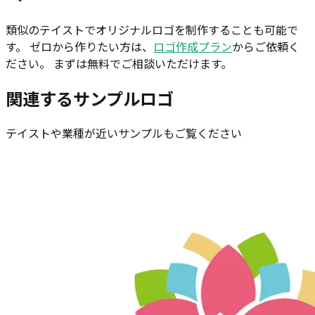
類似のテイストでオリジナルロゴを制作することも可能で
す。 ゼロから作りたい方は、
ロゴ作成プラン
からご依頼く
ださい。 まずは無料でご相談いただけます。
関連するサンプルロゴ
テイストや業種が近いサンプルもご覧ください