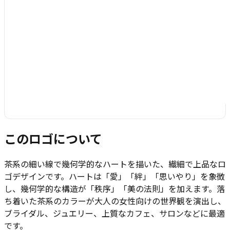
このロゴについて
茶系の細い線で幾何学的なハートを描いた、繊細で上品なロ
ゴデザインです。ハートは「愛」「絆」「思いやり」を象徴
し、幾何学的な構造が「秩序」「美の法則」を加えます。落
ち着いた茶系のカラーが大人の女性向けの世界観を演出し、
ブライダル、ジュエリー、上質なカフェ、サロンなどに最適
です。