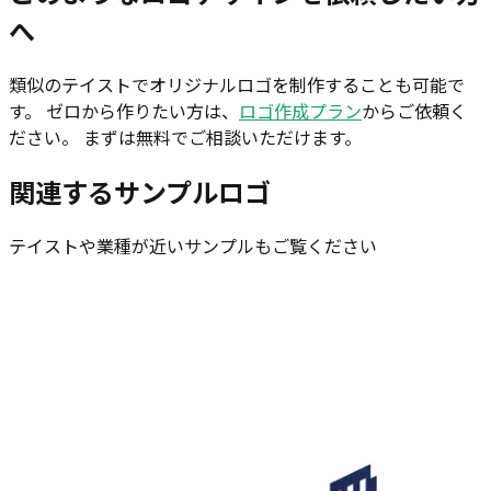
へ
類似のテイストでオリジナルロゴを制作することも可能で
す。 ゼロから作りたい方は、
ロゴ作成プラン
からご依頼く
ださい。 まずは無料でご相談いただけます。
関連するサンプルロゴ
テイストや業種が近いサンプルもご覧ください