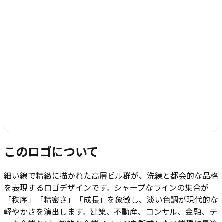
このロゴについて
細い線で精緻に描かれた高層ビル群が、洗練と都会的な品格
を表現するロゴデザインです。シャープなラインの集合が
「秩序」「精密さ」「成長」を象徴し、淡い色調が現代的な
軽やかさを演出します。建築、不動産、コンサル、金融、テ