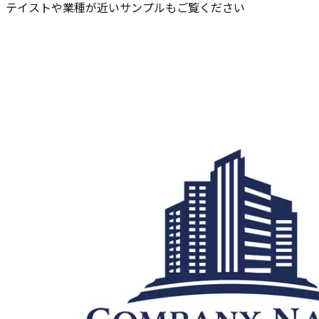
テイストや業種が近いサンプルもご覧ください