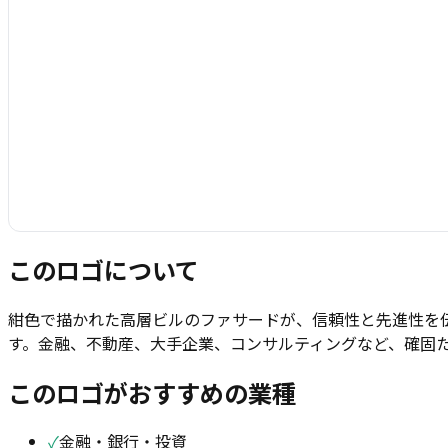
このロゴについて
紺色で描かれた高層ビルのファサードが、信頼性と先進性を
す。金融、不動産、大手企業、コンサルティングなど、確固
このロゴがおすすめの業種
✓
金融・銀行・投資