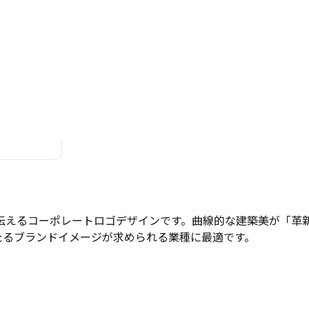
伝えるコーポレートロゴデザインです。曲線的な建築美が「革
たるブランドイメージが求められる業種に最適です。