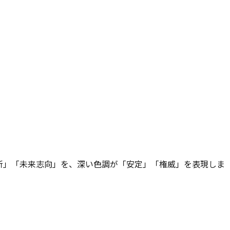
新」「未来志向」を、深い色調が「安定」「権威」を表現しま