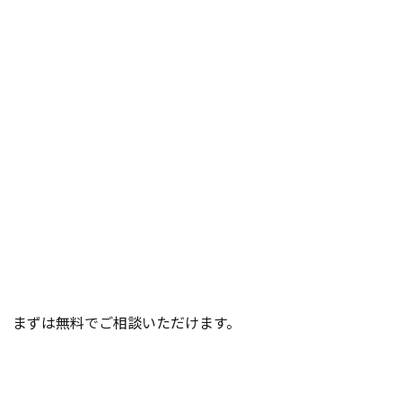
。 まずは無料でご相談いただけます。